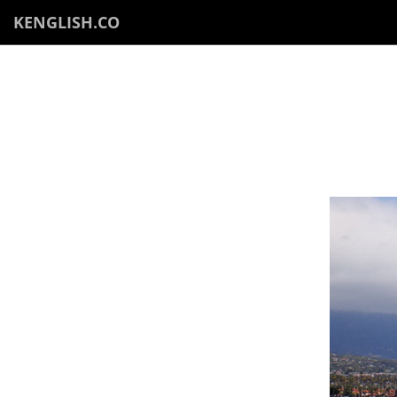
KENGLISH.CO